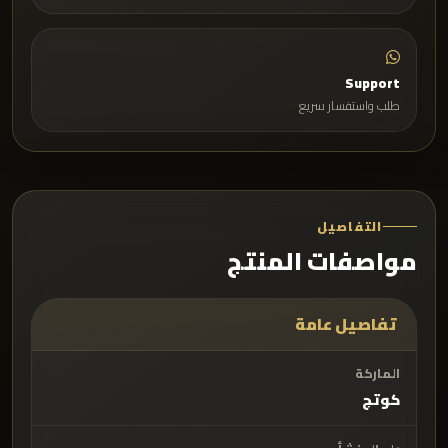
Support
طلب واستفسار سريع
التفاصيل
مواصفات المنتج
تفاصيل عامة
الماركة
كوتچ