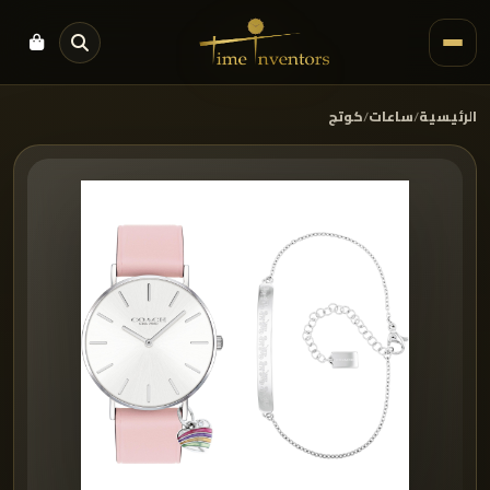
الرئيسية
/
ساعات
/
كوتچ