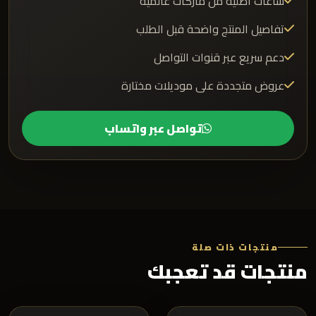
ساعات أصلية من ماركات عالمية
تفاصيل المنتج واضحة قبل الطلب
دعم سريع عبر قنوات التواصل
عروض متجددة على موديلات مختارة
تواصل عبر واتساب
منتجات ذات صلة
منتجات قد تعجبك