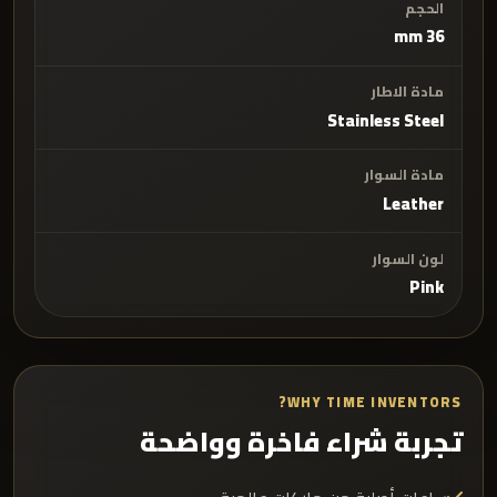
الحجم
36 mm
مادة الاطار
Stainless Steel
مادة السوار
Leather
لون السوار
Pink
WHY TIME INVENTORS?
تجربة شراء فاخرة وواضحة