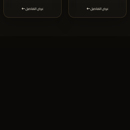
عرض التفاصيل
عرض التفاصيل