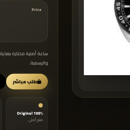
Price
ساعة أصلية مختارة بعناية 
والرسمية.
طلب مباشر
100% Original
منتج أصلي