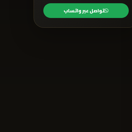
تواصل عبر واتساب