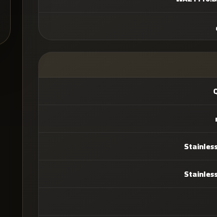
Stainless
Stainless