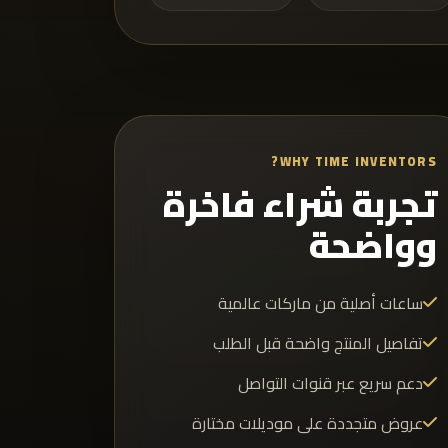
WHY TIME INVENTORS?
تجربة شراء فاخرة
وواضحة
ساعات أصلية من ماركات عالمية
تفاصيل المنتج واضحة قبل الطلب
دعم سريع عبر قنوات التواصل
عروض متجددة على موديلات مختارة