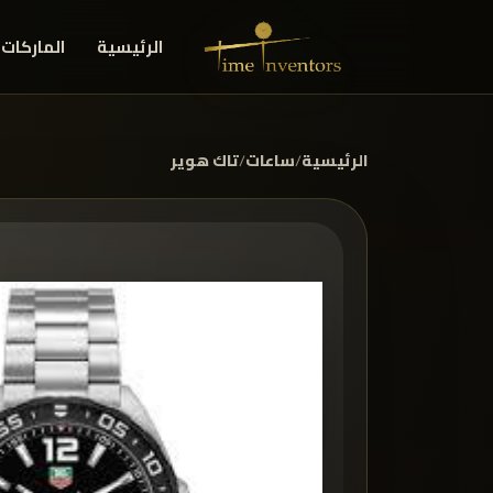
الرئيسية
الماركات
الرئيسية
/
ساعات
/
تاك هوير