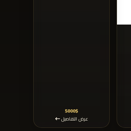
5000$
عرض التفاصيل